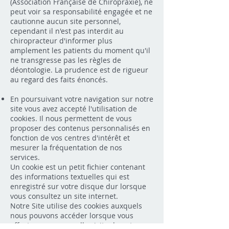
(Association Française de Chiropraxie), ne
peut voir sa responsabilité engagée et ne
cautionne aucun site personnel,
cependant il n'est pas interdit au
chiropracteur d'informer plus
amplement les patients du moment qu'il
ne transgresse pas les règles de
déontologie. La prudence est de rigueur
au regard des faits énoncés.​
En poursuivant votre navigation sur notre
site vous avez accepté l'utilisation de
cookies. Il nous permettent de vous
proposer des contenus personnalisés en
fonction de vos centres d'intérêt et
mesurer la fréquentation de nos
services.
Un cookie est un petit fichier contenant
des informations textuelles qui est
enregistré sur votre disque dur lorsque
vous consultez un site internet.
Notre Site utilise des cookies auxquels
nous pouvons accéder lorsque vous
effectuez une nouvelle visite de notre