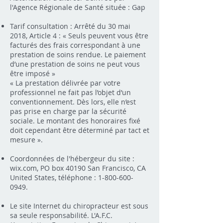
l'Agence Régionale de Santé située : Gap
Tarif consultation : Arrêté du 30 mai
2018, Article 4 : « Seuls peuvent vous être
facturés des frais correspondant à une
prestation de soins rendue. Le paiement
d’une prestation de soins ne peut vous
être imposé »
« La prestation délivrée par votre
professionnel ne fait pas l’objet d’un
conventionnement. Dès lors, elle n’est
pas prise en charge par la sécurité
sociale. Le montant des honoraires fixé
doit cependant être déterminé par tact et
mesure ».
Coordonnées de l'hébergeur du site :
wix.com, PO box 40190 San Francisco, CA
United States, téléphone :
1-800-600-
0949
.
Le site Internet du chiropracteur est sous
sa seule responsabilité. L'A.F.C.